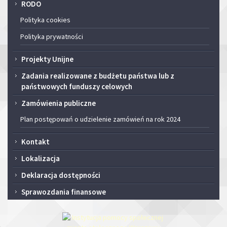
RODO
Polityka cookies
Polityka prywatności
Projekty Unijne
Zadania realizowane z budżetu państwa lub z
państwowych funduszy celowych
Zamówienia publiczne
Plan postępowań o udzielenie zamówień na rok 2024
Kontakt
Lokalizacja
Deklaracja dostępności
Sprawozdania finansowe