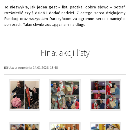
To niezwykłe, jak jeden gest – list, paczka, dobre słowo – potrafi
rozświetlić czyjś dzień i dodać nadziei. Z całego serca dziękujemy
Fundacji oraz wszystkim Darczyńcom za ogromne serca i pamięć o
seniorach. Takie chwile zostają z nami na długo.
Finał akcji listy
Utworzono dnia 14.01.2026, 13:48