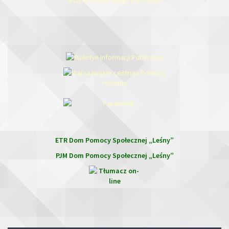
ETR Dom Pomocy Społecznej „Leśny”
PJM Dom Pomocy Społecznej „Leśny”